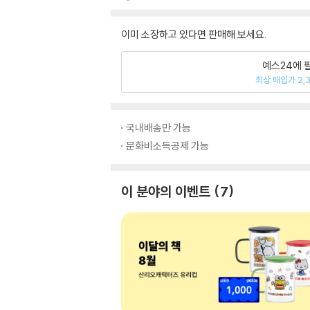
이미 소장하고 있다면 판매해 보세요.
예스24에 
최상 매입가 2,
국내배송만 가능
문화비소득공제 가능
이 분야의 이벤트
7