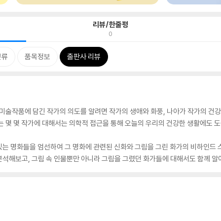
리뷰/한줄평
0
분류
품목정보
출판사 리뷰
 미술작품에 담긴 작가의 의도를 알려면 작가의 생애와 화풍, 나아가 작가의 건
는 몇 몇 작가에 대해서는 의학적 접근을 통해 오늘의 우리의 건강한 생활에도 도
있는 명화들을 엄선하여 그 명화에 관련된 신화와 그림을 그린 화가의 비하인드
분석해보고, 그림 속 인물뿐만 아니라 그림을 그렸던 화가들에 대해서도 함께 알