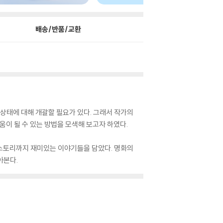
배송/반품/교환
강상태에 대해 개괄할 필요가 있다. 그래서 작가의
움이 될 수 있는 방법을 모색해 보고자 하였다.
 스토리까지 재미있는 이야기들을 담았다. 명화의
아본다.