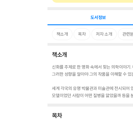
도서정보
책소개
목차
저자 소개
관련
책소개
신화를 주제로 한 명화 속에서 찾는 의학이야기.
그러한 성향을 알아야 그의 작품을 이해할 수 있
세계 각국의 유명 박물관과 미술관에 전시되어 
모델이었던 사람이 어떤 질병을 앓았을까 등을 
목차