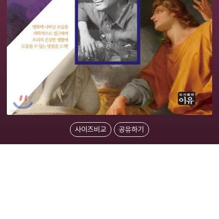
사이즈비교
공유하기