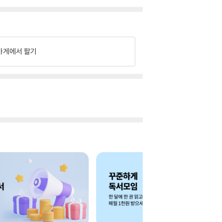
가게에서 팔기