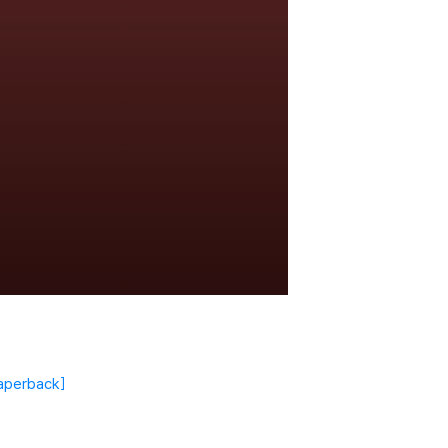
aperback