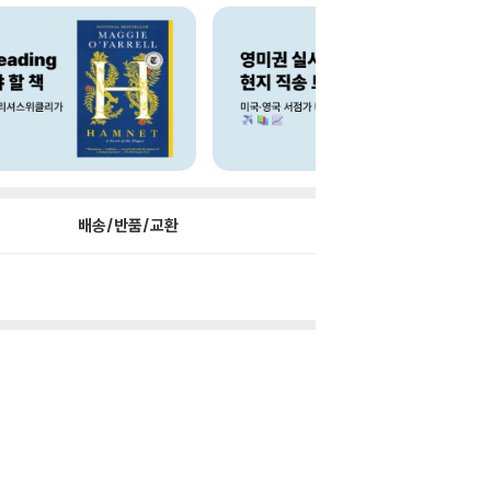
배송/반품/교환