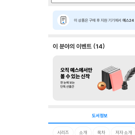
이 상품은 구매 후 지원 기기에서
예스24 
이 분야의 이벤트
14
도서정보
시리즈
소개
목차
저자 소개