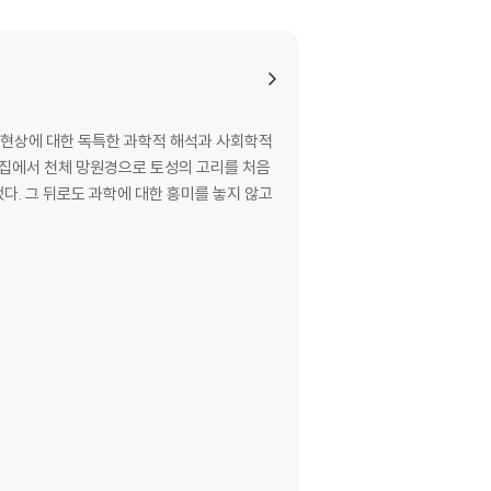
 현상에 대한 독특한 과학적 해석과 사회학적
 집에서 천체 망원경으로 토성의 고리를 처음
다. 그 뒤로도 과학에 대한 흥미를 놓지 않고