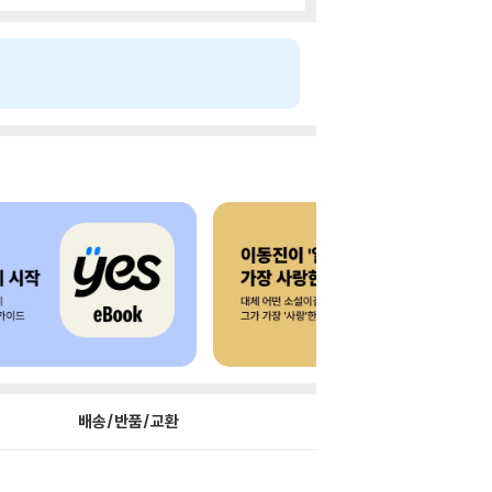
배송/반품/교환