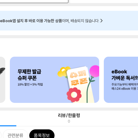
eBook앱 설치 후 바로 이용 가능한 상품
이며, 배송되지 않습니다.
리뷰/한줄평
0
관련분류
품목정보