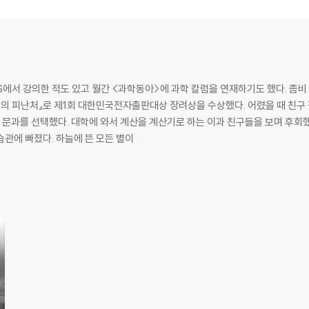
S에서 강의한 적도 있고 월간 <과학동아>에 과학 칼럼을 연재하기도 했다. 좀비
후의 피난처』로 제1회 대한민국전자출판대상 장려상을 수상했다. 어렸을 때 친구
해 문과를 선택했다. 대학에 와서 계산을 계산기로 하는 이과 친구들을 보며 후회했
관에 빠졌다. 하늘에 뜬 모든 별이