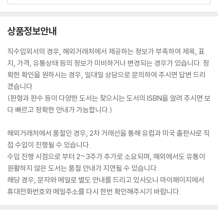
상품정보안내
직수입외서의 경우, 해외거래처에서 제공하는 정보가 부족하여 제목, 표
지, 가격, 유통상태 등의 정보가 미비하거나 변경되는 경우가 있습니다. 정
확한 확인을 원하시는 경우, 일대일 상담으로 문의하여 주시면 답변 드리
겠습니다.
(판형과 판수 등이 다양한 도서는 찾으시는 도서의 ISBN을 알려 주시면 보
다 빠르고 정확한 안내가 가능합니다.)
해외거래처에서 품절인 경우, 2차 거래선을 통해 유럽과 미국 출판사로 직
접 수입이 진행될 수 있습니다.
수입 진행 시점으로 부터 2~3주가 추가로 소요되며, 해외에서도 유통이
원활하지 않은 도서는 품절 안내가 지연될 수 있습니다.
해당 경우, 문자와 메일로 별도 안내를 드리고 있사오니 마이페이지에서
휴대전화번호와 메일주소를 다시 한번 확인해주시기 바랍니다.