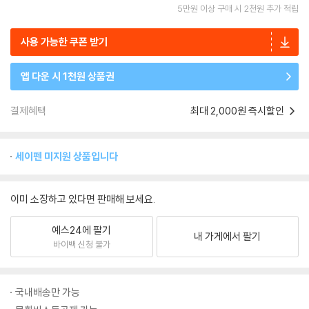
5만원 이상 구매 시 2천원 추가 적립
사용 가능한 쿠폰 받기
앱 다운 시 1천원 상품권
결제혜택
최대 2,000원 즉시할인
세이펜 미지원 상품입니다
이미 소장하고 있다면 판매해 보세요.
예스24에 팔기
내 가게에서 팔기
바이백 신청 불가
국내배송만 가능