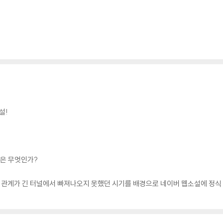
설!
택은 무엇인가?
북미관계가 긴 터널에서 빠져나오지 못했던 시기를 배경으로 네이버 웹소설에 정식