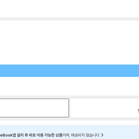
원
eBook앱 설치 후 바로 이용 가능한 상품
이며, 배송되지 않습니다.