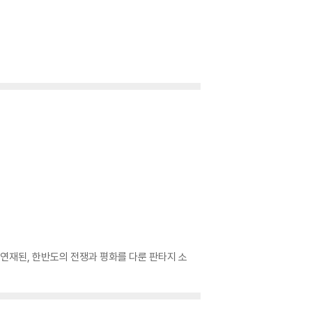
 연재된, 한반도의 전쟁과 평화를 다룬 판타지 소