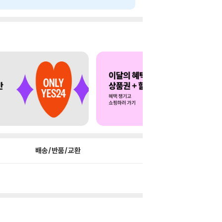
배송/반품/교환