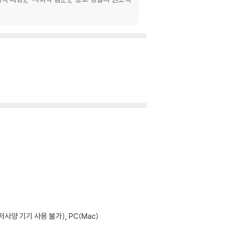
사양 기기 사용 불가), PC(Mac)