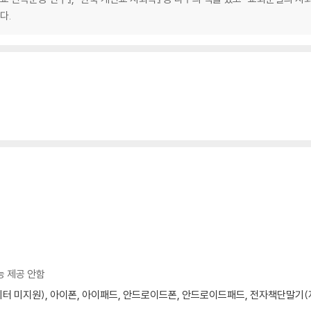
다.
능 제공 안함
모니터 미지원), 아이폰, 아이패드, 안드로이드폰, 안드로이드패드, 전자책단말기(저