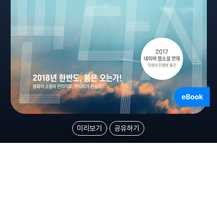
미리보기
공유하기