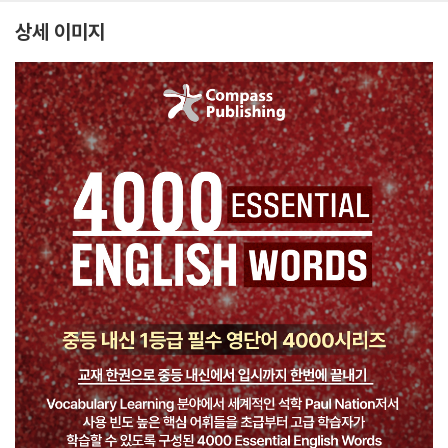
상세 이미지