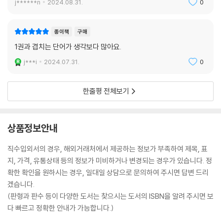
j******n
2024.08.31.
0
종이책
구매
1권과 겹치는 단어가 생각보다 많아요.
j***i
2024.07.31.
0
한줄평 전체보기
상품정보안내
직수입외서의 경우, 해외거래처에서 제공하는 정보가 부족하여 제목, 표
지, 가격, 유통상태 등의 정보가 미비하거나 변경되는 경우가 있습니다. 정
확한 확인을 원하시는 경우, 일대일 상담으로 문의하여 주시면 답변 드리
겠습니다.
(판형과 판수 등이 다양한 도서는 찾으시는 도서의 ISBN을 알려 주시면 보
다 빠르고 정확한 안내가 가능합니다.)