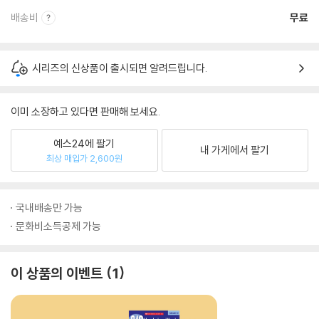
배송비
무료
시리즈의 신상품이 출시되면 알려드립니다.
이미 소장하고 있다면 판매해 보세요.
예스24에 팔기
내 가게에서 팔기
최상 매입가 2,600원
국내배송만 가능
문화비소득공제 가능
이 상품의 이벤트
1