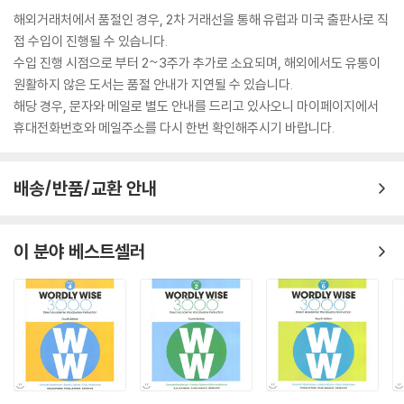
해외거래처에서 품절인 경우, 2차 거래선을 통해 유럽과 미국 출판사로 직
접 수입이 진행될 수 있습니다.
수입 진행 시점으로 부터 2~3주가 추가로 소요되며, 해외에서도 유통이
원활하지 않은 도서는 품절 안내가 지연될 수 있습니다.
해당 경우, 문자와 메일로 별도 안내를 드리고 있사오니 마이페이지에서
휴대전화번호와 메일주소를 다시 한번 확인해주시기 바랍니다.
배송/반품/교환 안내
이 분야 베스트셀러