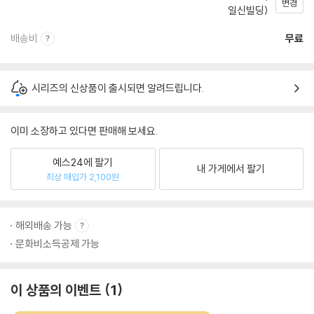
변경
일신빌딩)
배송비
무료
시리즈의 신상품이 출시되면 알려드립니다.
이미 소장하고 있다면 판매해 보세요.
예스24에 팔기
내 가게에서 팔기
최상 매입가 2,100원
해외배송 가능
문화비소득공제 가능
이 상품의 이벤트
1