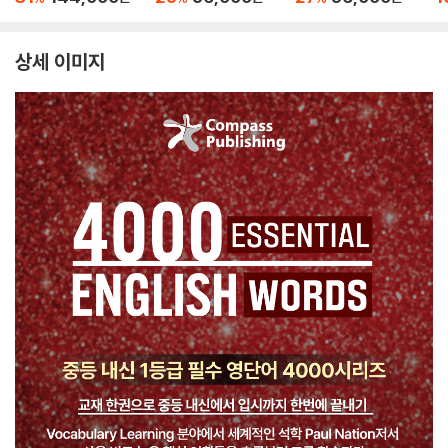
키지
상세 이미지