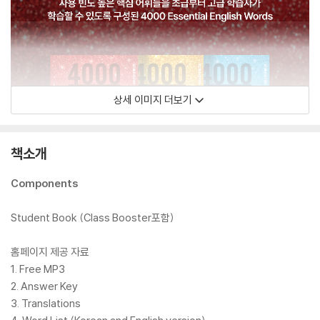
상세 이미지 더보기
책소개
Components
Student Book (Class Booster포함)
홈페이지 제공 자료
1. Free MP3
2. Answer Key
3. Translations