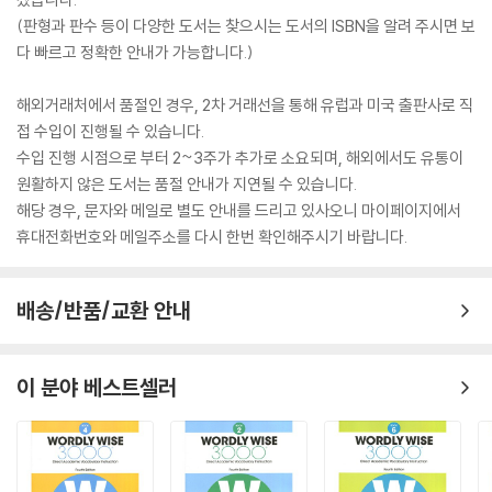
(판형과 판수 등이 다양한 도서는 찾으시는 도서의 ISBN을 알려 주시면 보
다 빠르고 정확한 안내가 가능합니다.)
해외거래처에서 품절인 경우, 2차 거래선을 통해 유럽과 미국 출판사로 직
접 수입이 진행될 수 있습니다.
수입 진행 시점으로 부터 2~3주가 추가로 소요되며, 해외에서도 유통이
원활하지 않은 도서는 품절 안내가 지연될 수 있습니다.
해당 경우, 문자와 메일로 별도 안내를 드리고 있사오니 마이페이지에서
휴대전화번호와 메일주소를 다시 한번 확인해주시기 바랍니다.
배송/반품/교환 안내
이 분야 베스트셀러