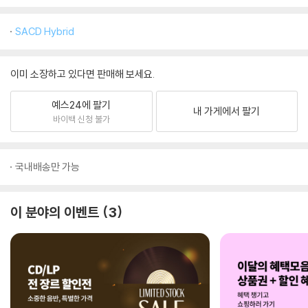
SACD Hybrid
이미 소장하고 있다면 판매해 보세요.
예스24에 팔기
내 가게에서 팔기
바이백 신청 불가
국내배송만 가능
이 분야의 이벤트
3