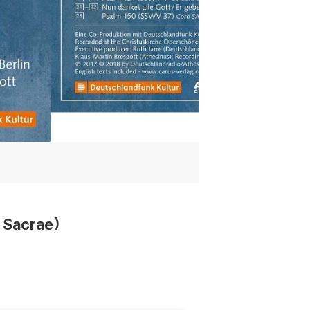
 Sacrae)