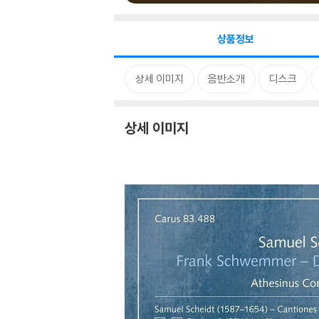
상품정보
상세 이미지
음반소개
디스크
상세 이미지