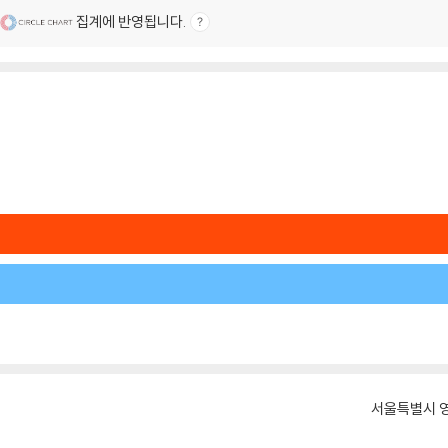
집계에 반영됩니다.
서울특별시 영