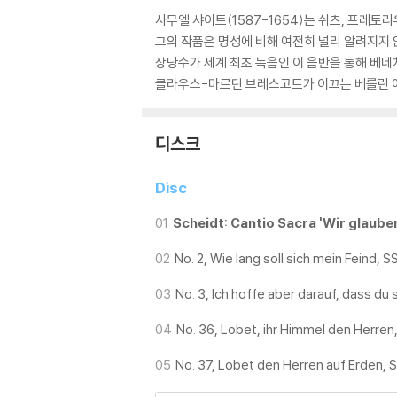
사무엘 샤이트(1587-1654)는 쉬츠, 프레토
그의 작품은 명성에 비해 여전히 널리 알려지지 
상당수가 세계 최초 녹음인 이 음반을 통해 베네
클라우스-마르틴 브레스고트가 이끄는 베를린 아
디스크
Disc
01
Scheidt: Cantio Sacra 'Wir glauben
02
No. 2, Wie lang soll sich mein Feind, 
03
No. 3, Ich hoffe aber darauf, dass du
04
No. 36, Lobet, ihr Himmel den Herre
05
No. 37, Lobet den Herren auf Erden,