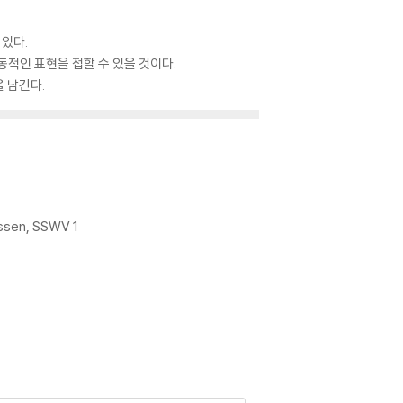
 있다.
동적인 표현을 접할 수 있을 것이다.
 남긴다.
gessen, SSWV 1