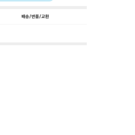
배송/반품/교환