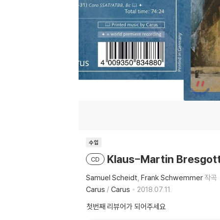
수입
Klaus-Martin Bresgo
CD
Samuel Scheidt
Frank Schwemmer
작곡
Carus
/
Carus
2018.07.11.
첫번째 리뷰어가 되어주세요