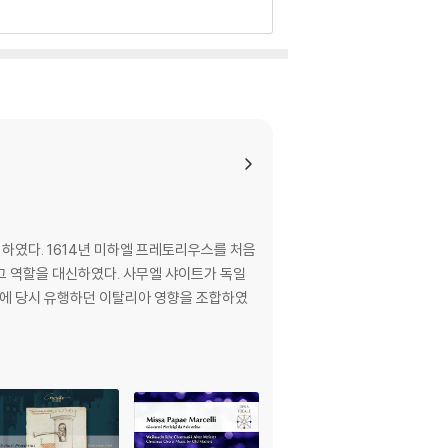
 하였다. 1614년 미하엘 프레토리우스를 처음
그 역할을 대신하였다. 사무엘 샤이트가 독일
법에 당시 유행하던 이탈리아 영향을 조합하였