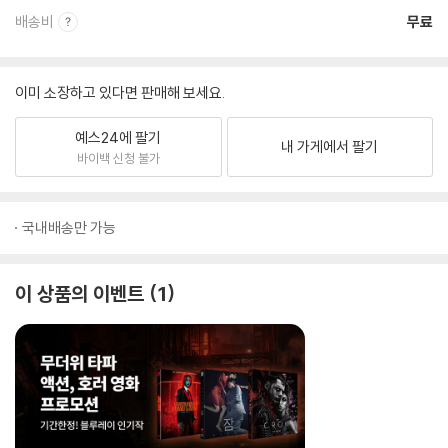
배송비
무료
이미 소장하고 있다면 판매해 보세요.
예스24에 팔기
내 가게에서 팔기
바이백 신청 불가
국내배송만 가능
이 상품의 이벤트
1