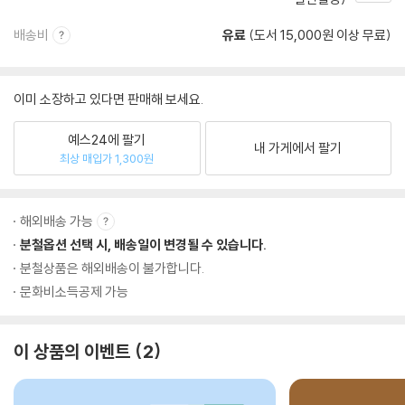
배송비
유료
(도서 15,000원 이상 무료)
이미 소장하고 있다면 판매해 보세요.
예스24에 팔기
내 가게에서 팔기
최상 매입가 1,300원
해외배송 가능
분철옵션 선택 시, 배송일이 변경될 수 있습니다.
분철상품은 해외배송이 불가합니다.
문화비소득공제 가능
이 상품의 이벤트
2