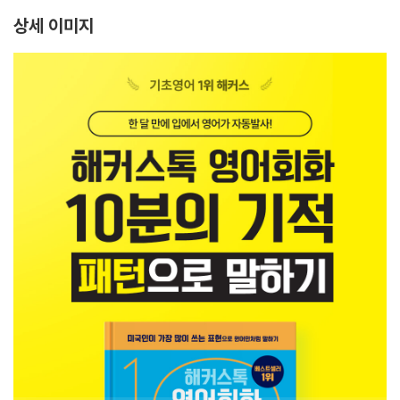
상세 이미지