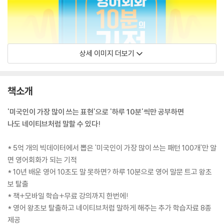
상세 이미지 더보기
책소개
'미국인이 가장 많이 쓰는 표현'으로 '하루 10분'씩만 공부하면
나도 네이티브처럼 말할 수 있다!
* 5억 개의 빅데이터에서 뽑은 '미국인이 가장 많이 쓰는 패턴 100개'만 알
면 영어회화가 되는 기적
* 10년 배운 영어 10초도 말 못하면? 하루 10분으로 영어 말문 트고 왕초
보 탈출
* 책+모바일 학습+무료 강의까지 한번에!
* 영어 왕초보 탈출하고 네이티브처럼 말하게 해주는 추가 학습자료 8종
제공