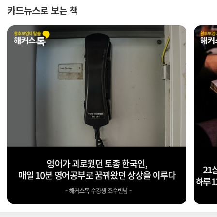
카드뉴스로 보는 책