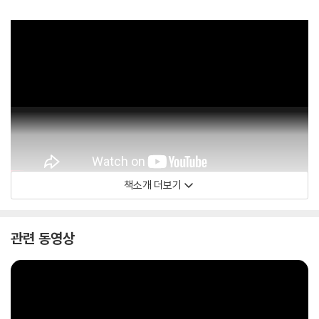
책소개 더보기
관련 동영상