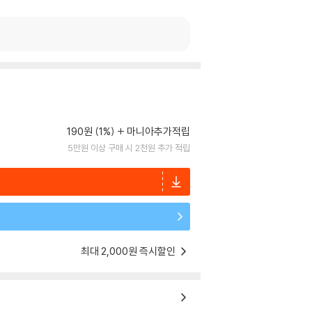
190원 (1%)
마니아추가적립
5만원 이상 구매 시 2천원 추가 적립
최대 2,000원 즉시할인