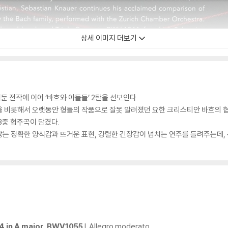
상세 이미지 더보기
 전작에 이어 ‘바흐와 아들들’ 2탄을 선보인다.
 비롯해서 오랫동안 형들의 작품으로 잘못 알려졌던 요한 크리스티안 바흐의 협주곡 
3중 협주곡이 담겼다.
는 정확한 양식감과 뜨거운 표현, 강렬한 긴장감이 넘치는 연주를 들려주는데, 
 4 in A major, BWV1055
I. Allegro moderato