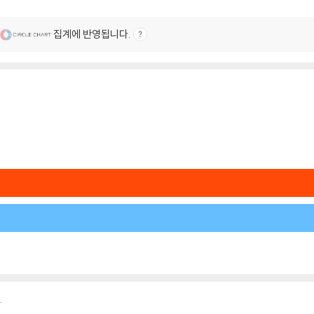
집계에 반영됩니다.
.