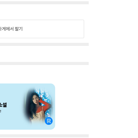
가게에서 팔기