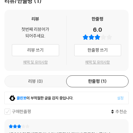
리뷰/한줄평
1
리뷰
한줄평
6.0
첫번째 리뷰어가
되어주세요.
리뷰 쓰기
한줄평 쓰기
혜택 및 유의사항
혜택 및 유의사항
리뷰
0
한줄평
1
클린봇
이 부적절한 글을 감지 중입니다.
설정
구매한줄평
추천순