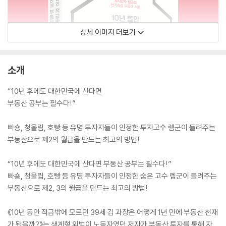
상세 이미지 더보기
소개
“10년 후에도 대한민국에 산다면
부동산 공부는 필수다!”
빠숑, 청울림, 호빵 등 유명 투자자들이 인정한 투자고수 렘군이 들려주는
부동산으로 제2의 월급을 만드는 최고의 방법!
“10년 후에도 대한민국에 산다면 부동산 공부는 필수다!”
빠숑, 청울림, 호빵 등 유명 투자자들이 인정한 숨은 고수 렘군이 들려주는
부동산으로 제2, 3의 월급을 만드는 최고의 방법!
《10년 동안 적금밖에 모르던 39세 김 과장은 어떻게 1년 만에 부동산 천재
가 됐을까?》는 생계형 외벌이 노동자였던 저자가 부동산 투자를 통해 자