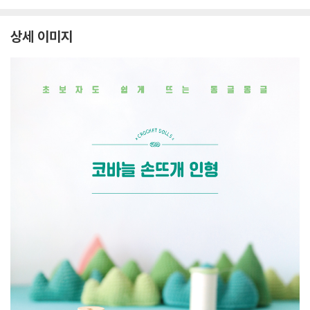
상세 이미지