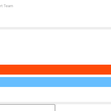
Art Team