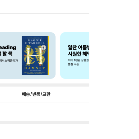
배송/반품/교환