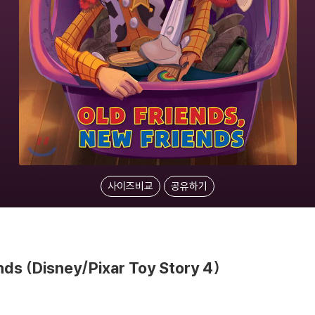
사이즈비교
공유하기
nds (Disney/Pixar Toy Story 4)