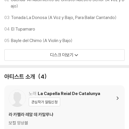
ajo)
03
Tonada La Donosa (A Voz y Bajo, Para Bailar Cantando)
04
El Tupamaro
05
Bayle del Chimo (A Violin y Bajo)
디스크 더보기
아티스트 소개
4
노래
La Capella Reial De Catalunya
관심작가 알림신청
라 카펠라 레알 데 카탈루냐
보컬 앙상블