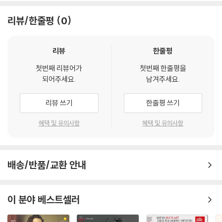
리뷰/한줄평
0
리뷰
한줄평
첫번째 리뷰어가
첫번째 한줄평을
되어주세요.
남겨주세요.
리뷰 쓰기
한줄평 쓰기
혜택 및 유의사항
혜택 및 유의사항
배송/반품/교환 안내
이 분야 베스트셀러