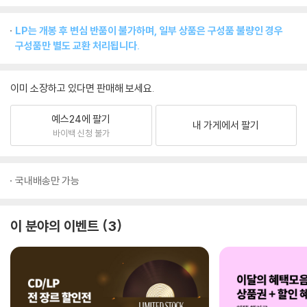
LP는 개봉 후 변심 반품이 불가하며, 일부 상품은 구성품 불량인 경우
구성품만 별도 교환 처리됩니다.
이미 소장하고 있다면 판매해 보세요.
예스24에 팔기
내 가게에서 팔기
바이백 신청 불가
국내배송만 가능
이 분야의 이벤트
3