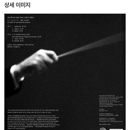
상세 이미지