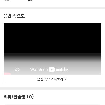
음반 속으로
음반 속으로 더보기
Guarneri Quartet
리뷰/한줄평
0