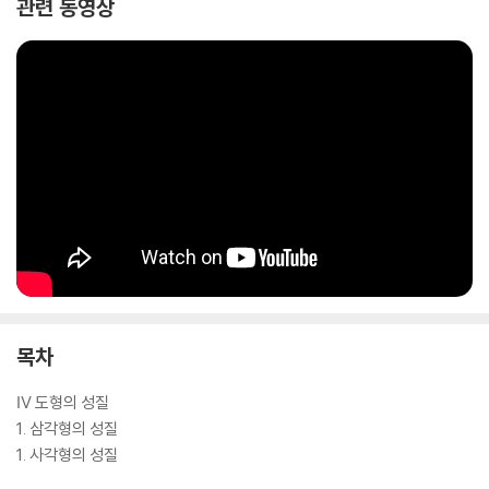
관련 동영상
목차
Ⅳ 도형의 성질
1. 삼각형의 성질
1. 사각형의 성질