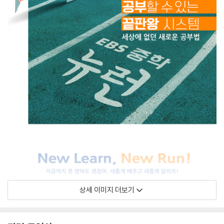
상세 이미지 더보기