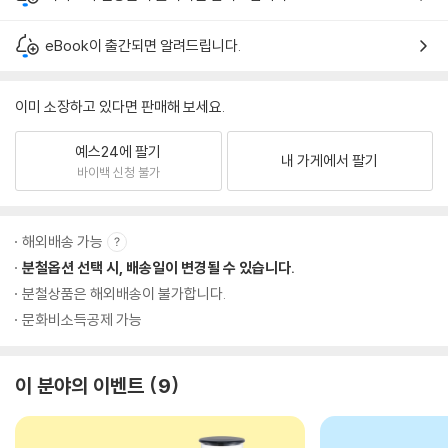
eBook이 출간되면 알려드립니다.
이미 소장하고 있다면 판매해 보세요.
예스24에 팔기
내 가게에서 팔기
바이백 신청 불가
해외배송 가능
분철옵션 선택 시, 배송일이 변경될 수 있습니다.
분철상품은 해외배송이 불가합니다.
문화비소득공제 가능
이 분야의 이벤트
9