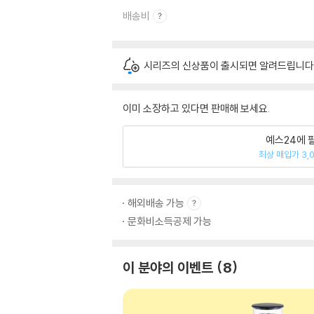
배송비
시리즈의 신상품이 출시되면 알려드립니다
이미 소장하고 있다면 판매해 보세요.
예스24에 
최상 매입가 3,
해외배송 가능
문화비소득공제 가능
이 분야의 이벤트
8