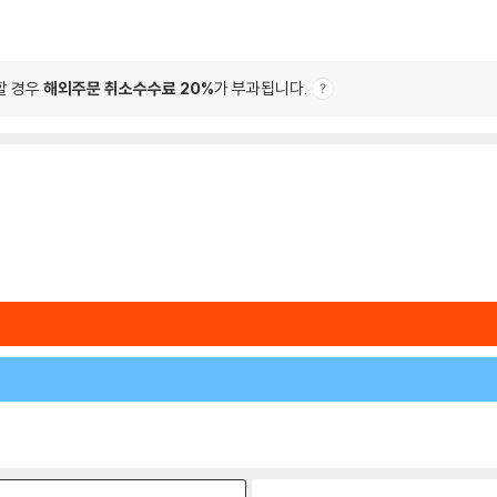
할 경우
해외주문 취소수수료 20%
가 부과됩니다.