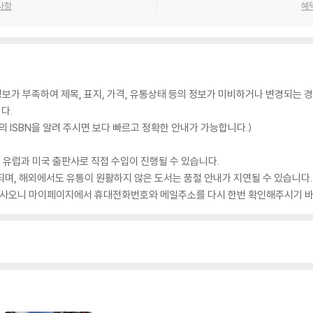
사항
혜
가 부족하여 제목, 표지, 가격, 유통상태 등의 정보가 미비하거나 변경되는 경
다.
 ISBN을 알려 주시면 보다 빠르고 정확한 안내가 가능합니다.)
 유럽과 미국 출판사로 직접 수입이 진행될 수 있습니다.
되며, 해외에서도 유통이 원활하지 않은 도서는 품절 안내가 지연될 수 있습니다.
 있사오니 마이페이지에서 휴대전화번호와 메일주소를 다시 한번 확인해주시기 바