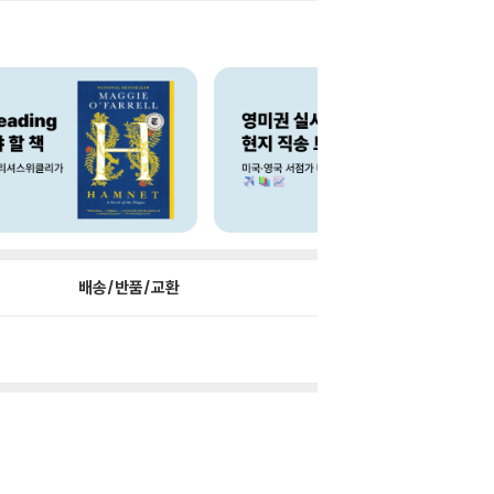
배송/반품/교환