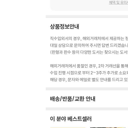
혜택 및 유의
상품정보안내
직수입외서의 경우, 해외거래처에서 제공하는 정보
대일 상담으로 문의하여 주시면 답변 드리겠습니
(판형과 판수 등이 다양한 도서는 찾으시는 도서의
해외거래처에서 품절인 경우, 2차 거래선을 통해
수입 진행 시점으로 부터 2~3주가 추가로 소요
해당 경우, 문자와 메일로 별도 안내를 드리고
배송/반품/교환 안내
이 분야 베스트셀러