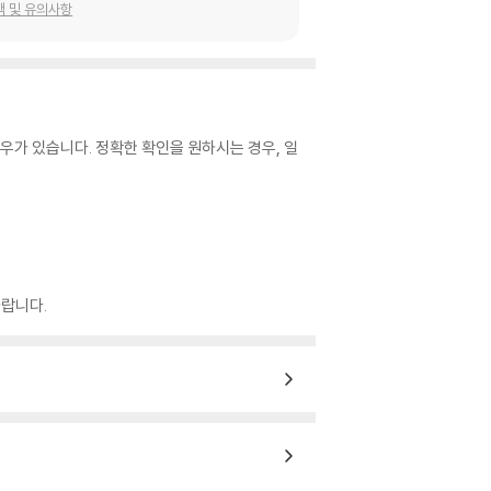
택 및 유의사항
우가 있습니다. 정확한 확인을 원하시는 경우, 일
랍니다.