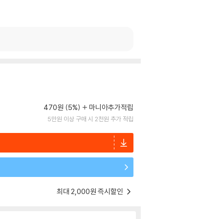
470원 (5%)
마니아추가적립
5만원 이상 구매 시 2천원 추가 적립
최대 2,000원 즉시할인