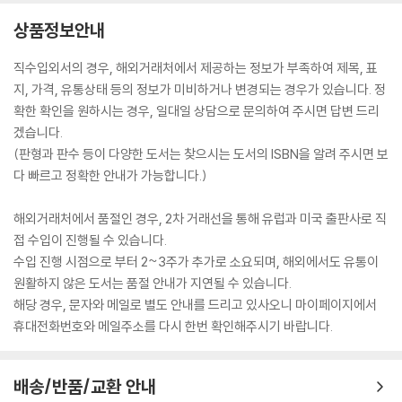
상품정보안내
직수입외서의 경우, 해외거래처에서 제공하는 정보가 부족하여 제목, 표
지, 가격, 유통상태 등의 정보가 미비하거나 변경되는 경우가 있습니다. 정
확한 확인을 원하시는 경우, 일대일 상담으로 문의하여 주시면 답변 드리
겠습니다.
(판형과 판수 등이 다양한 도서는 찾으시는 도서의 ISBN을 알려 주시면 보
다 빠르고 정확한 안내가 가능합니다.)
해외거래처에서 품절인 경우, 2차 거래선을 통해 유럽과 미국 출판사로 직
접 수입이 진행될 수 있습니다.
수입 진행 시점으로 부터 2~3주가 추가로 소요되며, 해외에서도 유통이
원활하지 않은 도서는 품절 안내가 지연될 수 있습니다.
해당 경우, 문자와 메일로 별도 안내를 드리고 있사오니 마이페이지에서
휴대전화번호와 메일주소를 다시 한번 확인해주시기 바랍니다.
배송/반품/교환 안내