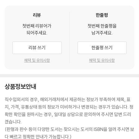
리뷰
한줄평
첫번째 리뷰어가
첫번째 한줄평을
되어주세요.
남겨주세요.
리뷰 쓰기
한줄평 쓰기
혜택 및 유의사항
혜택 및 유의사항
상품정보안내
직수입외서의 경우, 해외거래처에서 제공하는 정보가 부족하여 제목, 표
지, 가격, 유통상태 등의 정보가 미비하거나 변경되는 경우가 있습니다. 정
확한 확인을 원하시는 경우, 일대일 상담으로 문의하여 주시면 답변 드리
겠습니다.
(판형과 판수 등이 다양한 도서는 찾으시는 도서의 ISBN을 알려 주시면 보
다 빠르고 정확한 안내가 가능합니다.)