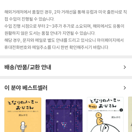
해외거래처에서 품절인 경우, 2차 거래선을 통해 유럽과 미국 출판사로 직
접 수입이 진행될 수 있습니다.
수입 진행 시점으로 부터 2~3주가 추가로 소요되며, 해외에서도 유통이
원활하지 않은 도서는 품절 안내가 지연될 수 있습니다.
해당 경우, 문자와 메일로 별도 안내를 드리고 있사오니 마이페이지에서
휴대전화번호와 메일주소를 다시 한번 확인해주시기 바랍니다.
배송/반품/교환 안내
이 분야 베스트셀러