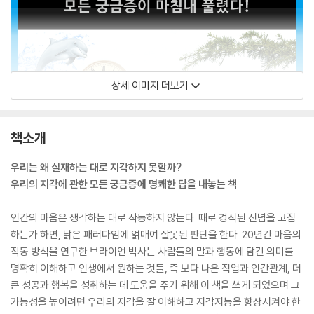
상세 이미지 더보기
책소개
우리는 왜 실재하는 대로 지각하지 못할까?
우리의 지각에 관한 모든 궁금증에 명쾌한 답을 내놓는 책
인간의 마음은 생각하는 대로 작동하지 않는다. 때로 경직된 신념을 고집
하는가 하면, 낡은 패러다임에 얽매여 잘못된 판단을 한다. 20년간 마음의
작동 방식을 연구한 브라이언 박사는 사람들의 말과 행동에 담긴 의미를
명확히 이해하고 인생에서 원하는 것들, 즉 보다 나은 직업과 인간관계, 더
큰 성공과 행복을 성취하는 데 도움을 주기 위해 이 책을 쓰게 되었으며 그
가능성을 높이려면 우리의 지각을 잘 이해하고 지각지능을 향상시켜야 한