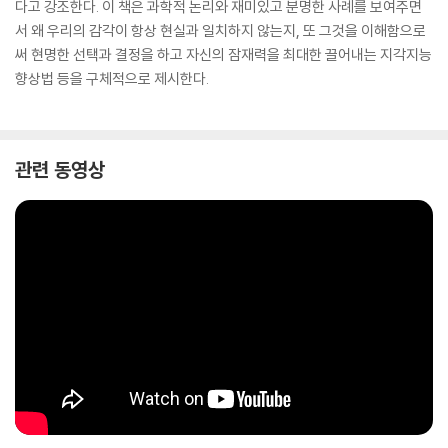
다고 강조한다. 이 책은 과학적 논리와 재미있고 분명한 사례를 보여주면
서 왜 우리의 감각이 항상 현실과 일치하지 않는지, 또 그것을 이해함으로
써 현명한 선택과 결정을 하고 자신의 잠재력을 최대한 끌어내는 지각지능
향상법 등을 구체적으로 제시한다.
관련 동영상