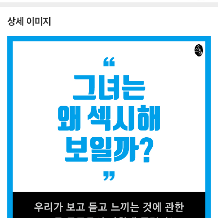
상세 이미지