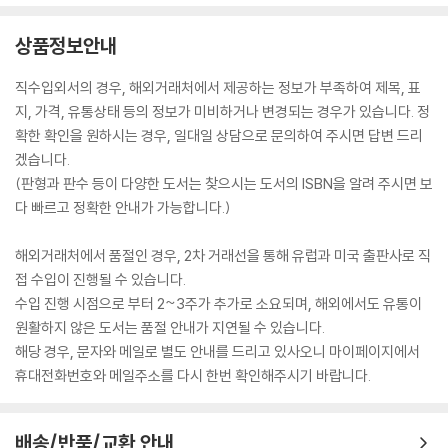
상품정보안내
직수입외서의 경우, 해외거래처에서 제공하는 정보가 부족하여 제목, 표
지, 가격, 유통상태 등의 정보가 미비하거나 변경되는 경우가 있습니다. 정
확한 확인을 원하시는 경우, 일대일 상담으로 문의하여 주시면 답변 드리
겠습니다.
(판형과 판수 등이 다양한 도서는 찾으시는 도서의 ISBN을 알려 주시면 보
다 빠르고 정확한 안내가 가능합니다.)
해외거래처에서 품절인 경우, 2차 거래선을 통해 유럽과 미국 출판사로 직
접 수입이 진행될 수 있습니다.
수입 진행 시점으로 부터 2~3주가 추가로 소요되며, 해외에서도 유통이
원활하지 않은 도서는 품절 안내가 지연될 수 있습니다.
해당 경우, 문자와 메일로 별도 안내를 드리고 있사오니 마이페이지에서
휴대전화번호와 메일주소를 다시 한번 확인해주시기 바랍니다.
배송/반품/교환 안내