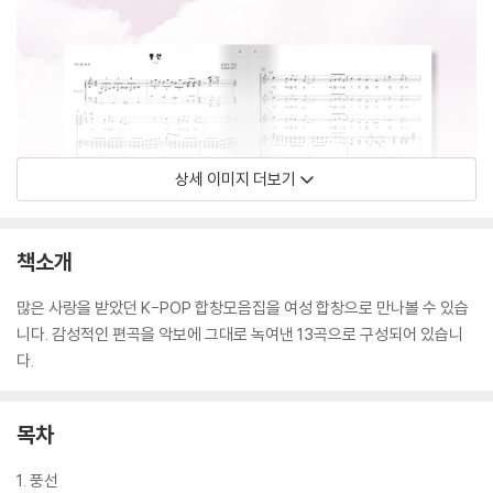
상세 이미지 더보기
책소개
많은 사랑을 받았던 K-POP 합창모음집을 여성 합창으로 만나볼 수 있습
니다. 감성적인 편곡을 악보에 그대로 녹여낸 13곡으로 구성되어 있습니
다.
목차
1. 풍선