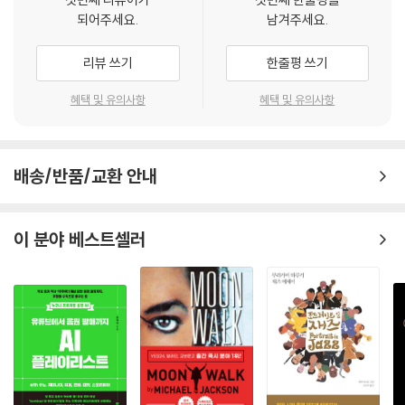
되어주세요.
남겨주세요.
리뷰 쓰기
한줄평 쓰기
혜택 및 유의사항
혜택 및 유의사항
배송/반품/교환 안내
이 분야 베스트셀러