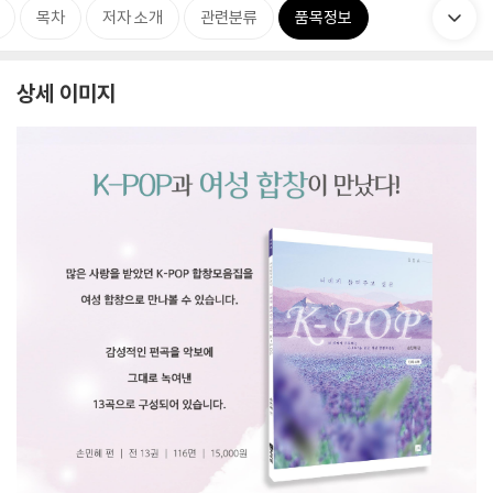
목차
저자 소개
관련분류
품목정보
상세 이미지