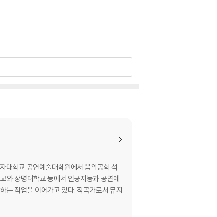
화여자대학교 공연예술대학원에서 음악공학 석
학교와 상명대학교 등에서 인공지능과 공연예
 확장하는 작업을 이어가고 있다. 작곡가로서 뮤지