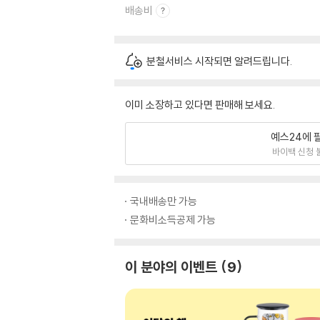
배송비
분철서비스 시작되면 알려드립니다.
이미 소장하고 있다면 판매해 보세요.
예스24에 
바이백 신청 
국내배송만 가능
문화비소득공제 가능
이 분야의 이벤트
9