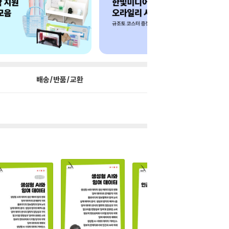
배송/반품/교환