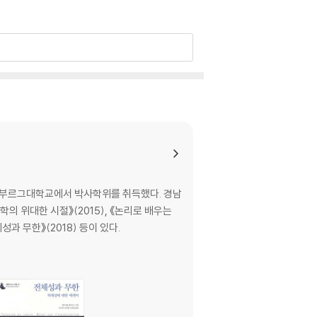
스부르그대학교에서 박사학위를 취득했다. 경남
 위대한 시절》(2015), 《논리로 배우는
성과 무한》(2018) 등이 있다.