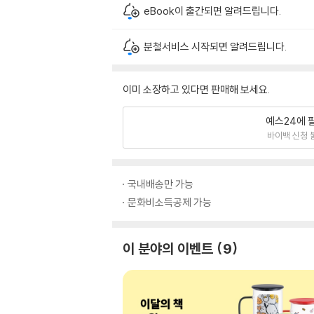
eBook이 출간되면 알려드립니다.
분철서비스 시작되면 알려드립니다.
이미 소장하고 있다면 판매해 보세요.
예스24에 
바이백 신청 
국내배송만 가능
문화비소득공제 가능
이 분야의 이벤트
9