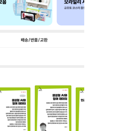
배송/반품/교환