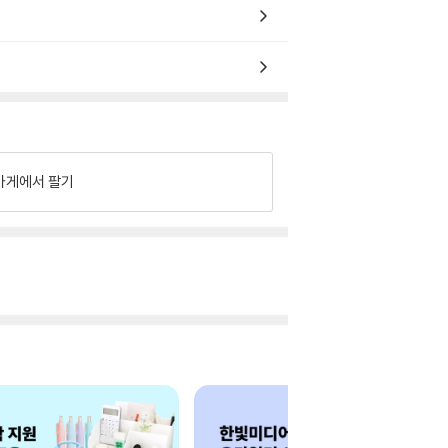
가게에서 팔기