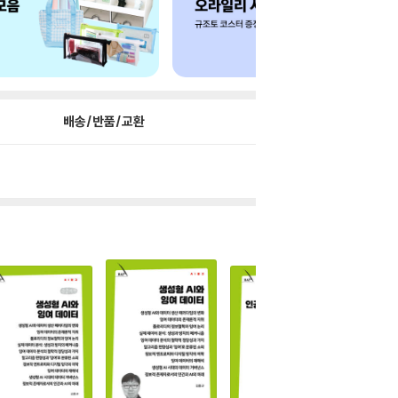
배송/반품/교환