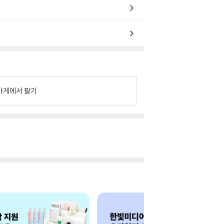
가게에서 팔기