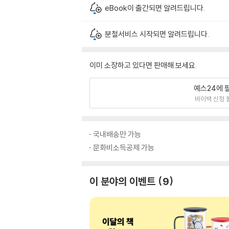
eBook이 출간되면 알려드립니다.
분철서비스 시작되면 알려드립니다.
이미 소장하고 있다면 판매해 보세요.
예스24에 
바이백 신청 
국내배송만 가능
문화비소득공제 가능
이 분야의 이벤트
9