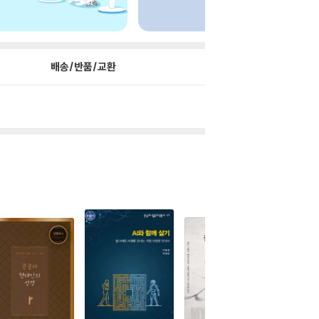
배송/반품/교환