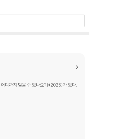
디까지 믿을 수 있나요?》(2025)가 있다.