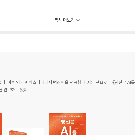
목차 더보기
. 이후 영국 맨체스터대에서 범죄학을 전공했다. 지은 책으로는 《당신은 AI를 어
을 연구하고 있다.