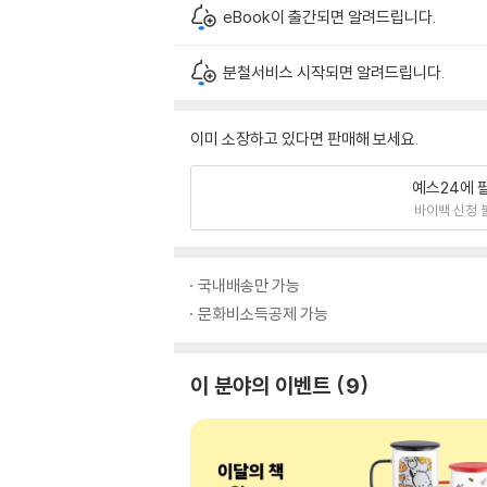
eBook이 출간되면 알려드립니다.
분철서비스 시작되면 알려드립니다.
이미 소장하고 있다면 판매해 보세요.
예스24에 
바이백 신청 
국내배송만 가능
문화비소득공제 가능
이 분야의 이벤트
9