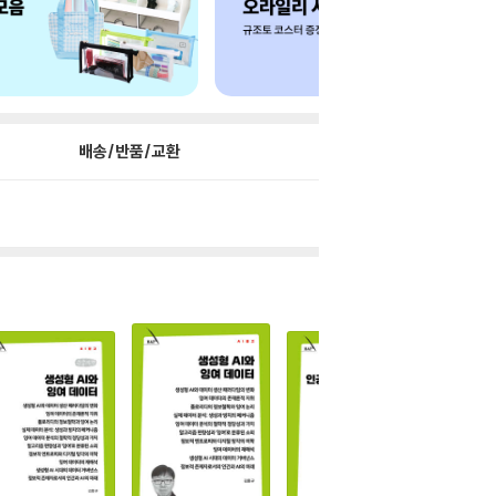
배송/반품/교환