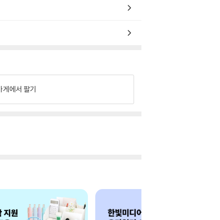
가게에서 팔기