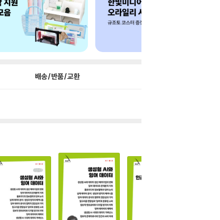
배송/반품/교환