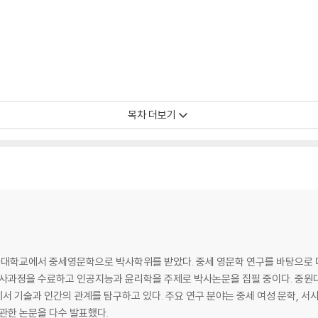
목차 더보기
대학교에서 중세영문학으로 박사학위를 받았다. 중세 영문학 연구를 바탕으로 
박사과정을 수료하고 인공지능과 윤리학을 주제로 박사논문을 집필 중이다. 중원대
 기술과 인간의 관계를 탐구하고 있다. 주요 연구 분야는 중세 여성 문학, 서
관한 논문을 다수 발표했다.