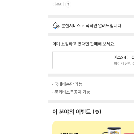
배송비
분철서비스 시작되면 알려드립니다.
이미 소장하고 있다면 판매해 보세요.
예스24에 
바이백 신청 
국내배송만 가능
문화비소득공제 가능
이 분야의 이벤트
9