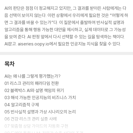
AI의 판단은 점점 더 정교해지고 있지만, 그 결과를 받아든 사람에게는 다
음 선택이 보이지 않는다. 이런 상황에서 우리에게 필요한 것은 “어떻게 하
면 그 결과를 바꿀 수 있는가”다. 이 질문에서 출발하여 반사실적 설명과
알고리즘을 통해 행동 가능한 대안을 제시하고, 실제 데이터로 그 가능성
을 보여 준다. AI 판정 앞에서 다시 선택할 수 있는 길을 탐색하는 책이다.
AI문고. aiseries.oopy.io에서 필요한 인공지능 지식을 찾을 수 있다.
목차
AI는 왜 나를 그렇게 평가했는가?
01 리스크 관리의 패러다임 전환
02 블랙박스 AI와 설명 책임의 위기
03 해석 가능한 인공지능의 비즈니스 가치
04 알고리즘적 구제
05 반사실적 설명과 가상 시나리오의 논리
06 건강 리스크 관리 실증 사례
07 맞춤형 상담 가이드의 자동화 구현