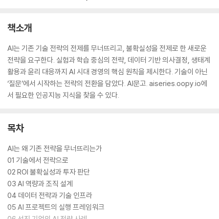
책소개
AI는 기존 기술 전략의 전제를 무너뜨리고, 불확실성을 전제로 한 새로운
전략을 요구한다. 실험과 학습 중심의 전략, 데이터 기반 의사결정, 생태계
활용과 윤리 대응까지 AI 시대 경영의 핵심 원칙을 제시한다. 기술이 아닌
‘질문’에서 시작하는 전략의 전환을 담았다. AI문고. aiseries.oopy.io에
서 필요한 인공지능 지식을 찾을 수 있다.
목차
AI는 왜 기존 전략을 무너뜨리는가
01 기술에서 전략으로
02 ROI 불확실성과 투자 판단
03 AI 역량과 조직 설계
04 데이터 전략과 기술 인프라
05 AI 프로젝트의 실행 프레임워크
06 선진 기업의 AI 전략 사례