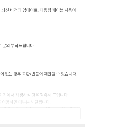
어 최신 버전의 업데이트, 대용량 케이블 사용이
로 문의 부탁드립니다.
이 없는 경우 교환/반품이 제한될 수 있습니다.
 기기에서 재생하실 것을 권유해 드립니다.
을 이용하면 대부분 해결됩니다.
 사용을 권장드리며, ODD 사용으로 인한 재생 불