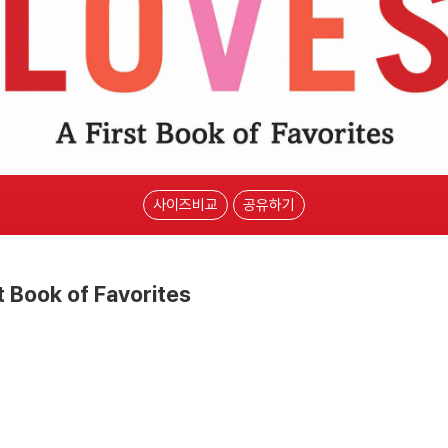
사이즈비교
공유하기
t Book of Favorites