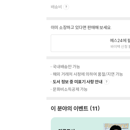
배송비
이미 소장하고 있다면 판매해 보세요.
예스24에 
바이백 신청 
국내배송만 가능
해외 거래처 사정에 의하여 품절/지연 가능
도서 정보 중 미표기 사항 안내
문화비소득공제 가능
이 분야의 이벤트
11