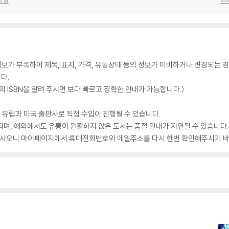
가 부족하여 제목, 표지, 가격, 유통상태 등의 정보가 미비하거나 변경되는 경
다.
 ISBN을 알려 주시면 보다 빠르고 정확한 안내가 가능합니다.)
 유럽과 미국 출판사로 직접 수입이 진행될 수 있습니다.
되며, 해외에서도 유통이 원활하지 않은 도서는 품절 안내가 지연될 수 있습니다.
 있사오니 마이페이지에서 휴대전화번호와 메일주소를 다시 한번 확인해주시기 바