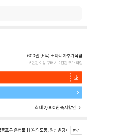
600원 (5%)
마니아추가적립
5만원 이상 구매 시 2천원 추가 적립
최대 2,000원 즉시할인
등포구 은행로 11(여의도동, 일신빌딩)
변경