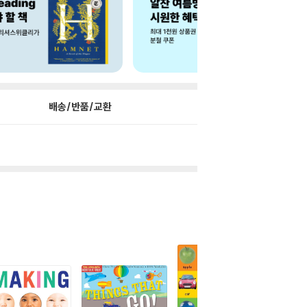
배송/반품/교환