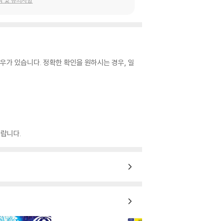
우가 있습니다. 정확한 확인을 원하시는 경우, 일
랍니다.