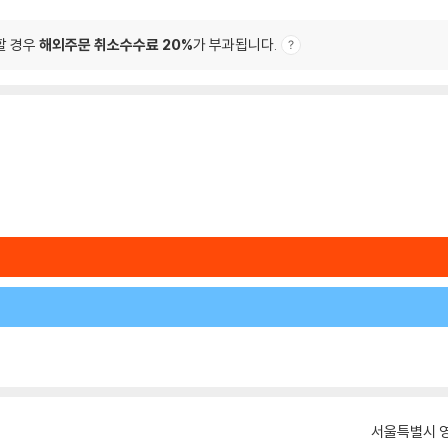
할 경우
해외주문 취소수수료 20%
가 부과됩니다.
서울특별시 영