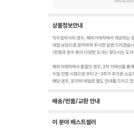
상품정보안내
직수입외서의 경우, 해외거래처에서 제공하는 정보
대일 상담으로 문의하여 주시면 답변 드리겠습니
(판형과 판수 등이 다양한 도서는 찾으시는 도서의
해외거래처에서 품절인 경우, 2차 거래선을 통해
수입 진행 시점으로 부터 2~3주가 추가로 소요
해당 경우, 문자와 메일로 별도 안내를 드리고
배송/반품/교환 안내
이 분야 베스트셀러