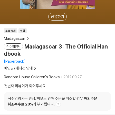
공유하기
소득공제
수입
Madagascar
Madagascar 3: The Official Han
직수입양서
dbook
Paperback
바인딩/에디션 안내
Random House Children's Books
2012.09.27.
첫번째 리뷰어가 되어주세요
직수입외서는 변심/착오로 인해 주문을 취소할 경우
해외주문
취소수수료 20%
가 부과됩니다.