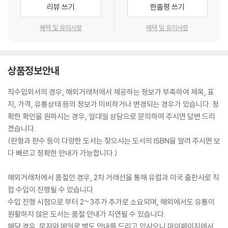
리뷰 쓰기
한줄평 쓰기
혜택 및 유의사항
혜택 및 유의사항
상품정보안내
직수입외서의 경우, 해외거래처에서 제공하는 정보가 부족하여 제목, 표
지, 가격, 유통상태 등의 정보가 미비하거나 변경되는 경우가 있습니다. 정
확한 확인을 원하시는 경우, 일대일 상담으로 문의하여 주시면 답변 드리
겠습니다.
(판형과 판수 등이 다양한 도서는 찾으시는 도서의 ISBN을 알려 주시면 보
다 빠르고 정확한 안내가 가능합니다.)
해외거래처에서 품절인 경우, 2차 거래선을 통해 유럽과 미국 출판사로 직
접 수입이 진행될 수 있습니다.
수입 진행 시점으로 부터 2~3주가 추가로 소요되며, 해외에서도 유통이
원활하지 않은 도서는 품절 안내가 지연될 수 있습니다.
해당 경우, 문자와 메일로 별도 안내를 드리고 있사오니 마이페이지에서