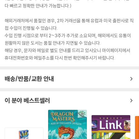
다 빠르고 정확한 안내가 가능합니다.)
해외거래처에서 품절인 경우, 2차 거래선을 통해 유럽과 미국 출판사로 직
접 수입이 진행될 수 있습니다.
수입 진행 시점으로 부터 2~3주가 추가로 소요되며, 해외에서도 유통이
원활하지 않은 도서는 품절 안내가 지연될 수 있습니다.
해당 경우, 문자와 메일로 별도 안내를 드리고 있사오니 마이페이지에서
휴대전화번호와 메일주소를 다시 한번 확인해주시기 바랍니다.
배송/반품/교환 안내
이 분야 베스트셀러