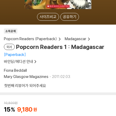
사이즈비교
공유하기
소득공제
Popcorn Readers (Paperback)
Madagascar
Popcorn Readers 1 : Madagascar
외서
Paperback
바인딩/에디션 안내
Fiona Beddall
Mary Glasgow Magazines
2011.02.03.
첫번째 리뷰어가 되어주세요
10,800
원
15
9,180