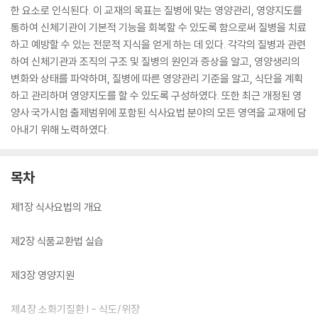
한 요소로 인식된다. 이 교재의 목표는 질병에 맞는 영양관리, 영양지도를
통하여 신체기관이 기본적 기능을 회복할 수 있도록 함으로써 질병을 치료
하고 예방할 수 있는 전문적 지식을 얻게 하는 데 있다. 각각의 질병과 관련
하여 신체기관과 조직의 구조 및 질병의 원인과 증상을 알고, 영양생리의
변화와 상태를 파악하며, 질병에 따른 영양관리 기준을 알고, 식단을 계획
하고 관리하며 영양지도를 할 수 있도록 구성하였다. 또한 최근 개정된 영
양사 국가시험 출제범위에 포함된 식사요법 분야의 모든 영역을 교재에 담
아내기 위해 노력하였다.
목차
제1장 식사요법의 개요
제2장 식품교환법 실습
제3장 영양지원
제4장 소화기질환 I - 식도/위장