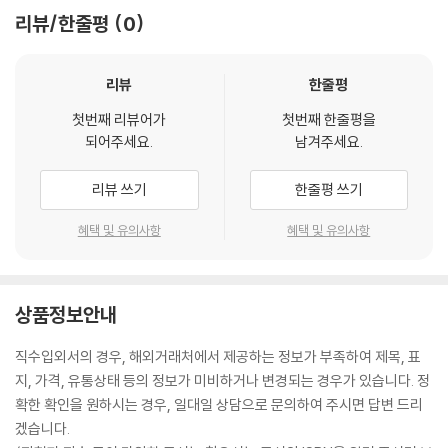
리뷰/한줄평
0
리뷰
한줄평
첫번째 리뷰어가
첫번째 한줄평을
되어주세요.
남겨주세요.
리뷰 쓰기
한줄평 쓰기
혜택 및 유의사항
혜택 및 유의사항
상품정보안내
직수입외서의 경우, 해외거래처에서 제공하는 정보가 부족하여 제목, 표
지, 가격, 유통상태 등의 정보가 미비하거나 변경되는 경우가 있습니다. 정
확한 확인을 원하시는 경우, 일대일 상담으로 문의하여 주시면 답변 드리
겠습니다.