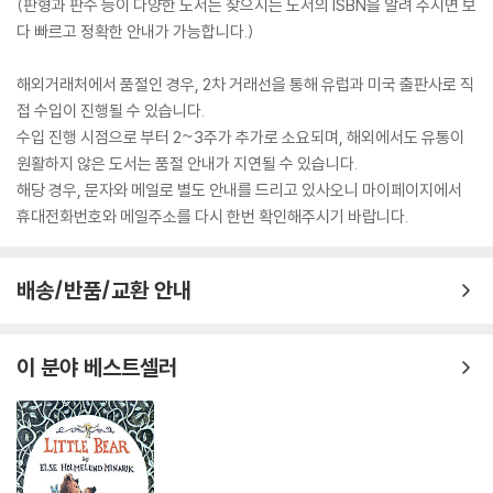
(판형과 판수 등이 다양한 도서는 찾으시는 도서의 ISBN을 알려 주시면 보
다 빠르고 정확한 안내가 가능합니다.)
해외거래처에서 품절인 경우, 2차 거래선을 통해 유럽과 미국 출판사로 직
접 수입이 진행될 수 있습니다.
수입 진행 시점으로 부터 2~3주가 추가로 소요되며, 해외에서도 유통이
원활하지 않은 도서는 품절 안내가 지연될 수 있습니다.
해당 경우, 문자와 메일로 별도 안내를 드리고 있사오니 마이페이지에서
휴대전화번호와 메일주소를 다시 한번 확인해주시기 바랍니다.
배송/반품/교환 안내
이 분야 베스트셀러