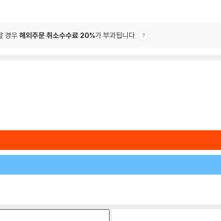
할 경우
해외주문 취소수수료 20%
가 부과됩니다.