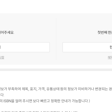
되어주세요.
첫번째 한
기
사항
혜
가 부족하여 제목, 표지, 가격, 유통상태 등의 정보가 미비하거나 변경되는 경
다.
 ISBN을 알려 주시면 보다 빠르고 정확한 안내가 가능합니다.)