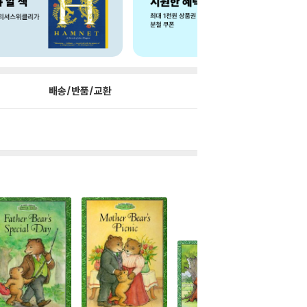
배송/반품/교환