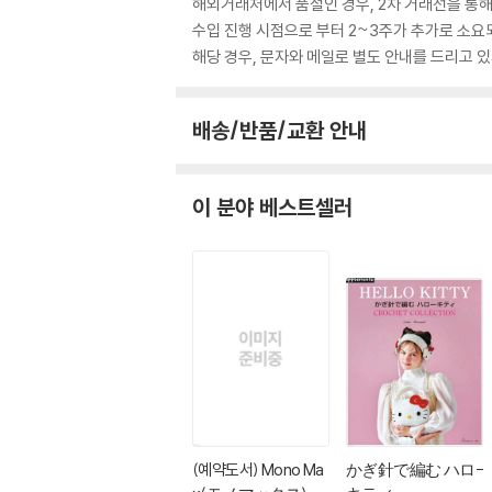
해외거래처에서 품절인 경우, 2차 거래선을 통해
수입 진행 시점으로 부터 2~3주가 추가로 소요
해당 경우, 문자와 메일로 별도 안내를 드리고
배송/반품/교환 안내
이 분야 베스트셀러
(예약도서) Mono Ma
かぎ針で編む ハロ-