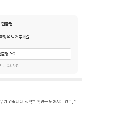
한줄평
줄평을 남겨주세요.
한줄평 쓰기
택 및 유의사항
우가 있습니다. 정확한 확인을 원하시는 경우, 일