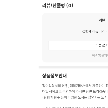
리뷰/한줄평
0
리뷰
첫번째 리뷰어가 
리뷰 쓰
혜택 및 유의
상품정보안내
직수입외서의 경우, 해외거래처에서 제공하는 정보
대일 상담으로 문의하여 주시면 답변 드리겠습니
(판형과 판수 등이 다양한 도서는 찾으시는 도서의