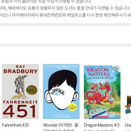
 유럽과 미국 출판사로 직접 수입이 진행될 수 있습니다.
되며, 해외에서도 유통이 원활하지 않은 도서는 품절 안내가 지연될 수 있습니다.
 있사오니 마이페이지에서 휴대전화번호와 메일주소를 다시 한번 확인해주시기 바
Fahrenheit 451
Wonder (미국판) : 줄
Dragon Masters #3
Dis