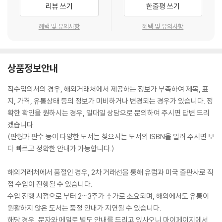
리뷰 쓰기
한줄평 쓰기
혜택 및 유의사항
혜택 및 유의사항
상품정보안내
직수입외서의 경우, 해외거래처에서 제공하는 정보가 부족하여 제목, 표
지, 가격, 유통상태 등의 정보가 미비하거나 변경되는 경우가 있습니다. 정
확한 확인을 원하시는 경우, 일대일 상담으로 문의하여 주시면 답변 드리
겠습니다.
(판형과 판수 등이 다양한 도서는 찾으시는 도서의 ISBN을 알려 주시면 보
다 빠르고 정확한 안내가 가능합니다.)
해외거래처에서 품절인 경우, 2차 거래선을 통해 유럽과 미국 출판사로 직
접 수입이 진행될 수 있습니다.
수입 진행 시점으로 부터 2~3주가 추가로 소요되며, 해외에서도 유통이
원활하지 않은 도서는 품절 안내가 지연될 수 있습니다.
해당 경우, 문자와 메일로 별도 안내를 드리고 있사오니 마이페이지에서