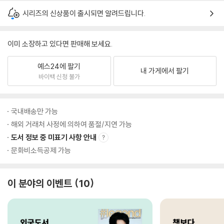
시리즈의 신상품이 출시되면 알려드립니다.
이미 소장하고 있다면 판매해 보세요.
예스24에 팔기
내 가게에서 팔기
바이백 신청 불가
국내배송만 가능
해외 거래처 사정에 의하여 품절/지연 가능
도서 정보 중 미표기 사항 안내
문화비소득공제 가능
이 분야의 이벤트
10