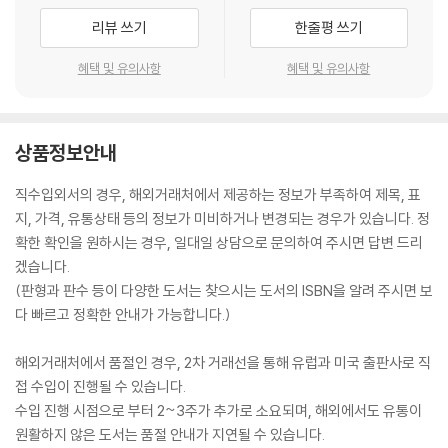
리뷰 쓰기
한줄평 쓰기
혜택 및 유의사항
혜택 및 유의사항
상품정보안내
직수입외서의 경우, 해외거래처에서 제공하는 정보가 부족하여 제목, 표
지, 가격, 유통상태 등의 정보가 미비하거나 변경되는 경우가 있습니다. 정
확한 확인을 원하시는 경우, 일대일 상담으로 문의하여 주시면 답변 드리
겠습니다.
(판형과 판수 등이 다양한 도서는 찾으시는 도서의 ISBN을 알려 주시면 보
다 빠르고 정확한 안내가 가능합니다.)
해외거래처에서 품절인 경우, 2차 거래선을 통해 유럽과 미국 출판사로 직
접 수입이 진행될 수 있습니다.
수입 진행 시점으로 부터 2~3주가 추가로 소요되며, 해외에서도 유통이
원활하지 않은 도서는 품절 안내가 지연될 수 있습니다.