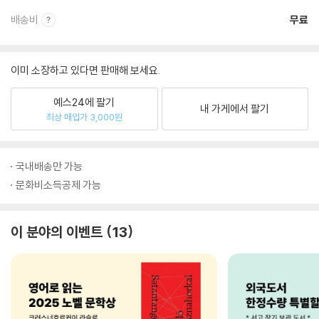
배송비
무료
이미 소장하고 있다면 판매해 보세요.
예스24에 팔기
내 가게에서 팔기
최상 매입가 3,000원
국내배송만 가능
문화비소득공제 가능
이 분야의 이벤트
13