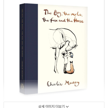
상세 이미지 더보기