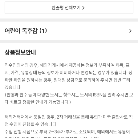
한줄평 전체보기
어린이 독후감
1
상품정보안내
직수입외서의 경우, 해외거래처에서 제공하는 정보가 부족하여 제목, 표
지, 가격, 유통상태 등의 정보가 미비하거나 변경되는 경우가 있습니다. 정
확한 확인을 원하시는 경우, 일대일 상담으로 문의하여 주시면 답변 드리
겠습니다.
(판형과 판수 등이 다양한 도서는 찾으시는 도서의 ISBN을 알려 주시면 보
다 빠르고 정확한 안내가 가능합니다.)
해외거래처에서 품절인 경우, 2차 거래선을 통해 유럽과 미국 출판사로 직
접 수입이 진행될 수 있습니다.
수입 진행 시점으로 부터 2~3주가 추가로 소요되며, 해외에서도 유통이