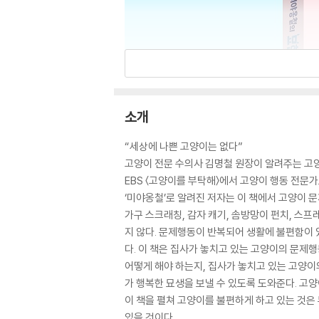
소개
“세상에 나쁜 고양이는 없다”
고양이 전문 수의사 김명철 원장이 알려주는 고
EBS 〈고양이를 부탁해〉에서 고양이 행동 전문
‘미야옹철’로 알려진 저자는 이 책에서 고양이 문
가구 스크래칭, 감자 캐기, 솜방망이 펀치, 스프
지 않다. 문제행동이 반복되어 생활에 불편함이
다. 이 책은 집사가 놓치고 있는 고양이의 문제
어떻게 해야 하는지, 집사가 놓치고 있는 고양이
가 행복한 묘생을 보낼 수 있도록 도와준다. 고
이 책을 펼쳐 고양이를 불편하게 하고 있는 것은
있을 것이다.