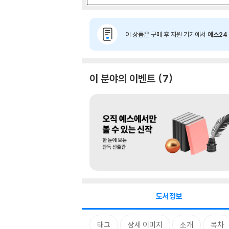
이 상품은 구매 후 지원 기기에서
예스24 
이 분야의 이벤트
7
도서정보
태그
상세 이미지
소개
목차