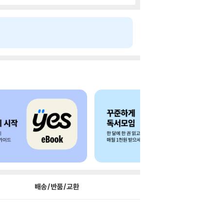
배송/반품/교환