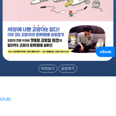
미리보기
공유하기
EPUB