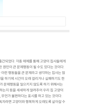
 출간되었다. 각종 매체를 통해 고양이 집사들에게
은 원인이 큰 문제행동이 될 수도 있다는 것이다.
만 이런 행동들을 큰 문제라고 생각하는 집사는 많
정을 하기에 시간이 오래 걸리거나 실패하기도 한
이가 문제행동을 일으키지 않도록 하기 위해서는
 하는지 등을 세세하게 알려주어 우리 집 고양이
, 무언가 불편하다는 표시를 하고 있는 것이다.
은 독자라면 고양이와 행복하게 오래도록 살아갈 수