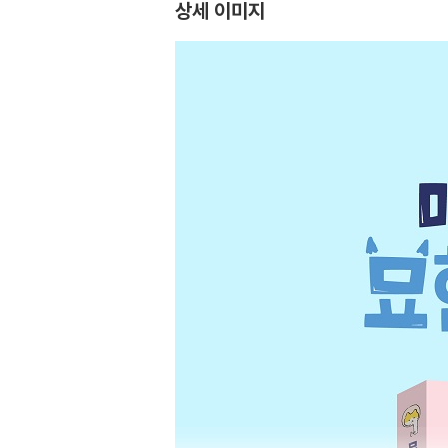
상세 이미지