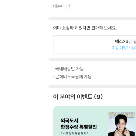
배송비
이미 소장하고 있다면 판매해 보세요.
예스24에 
최상 매입가 3,
국내배송만 가능
문화비소득공제 가능
이 분야의 이벤트
9