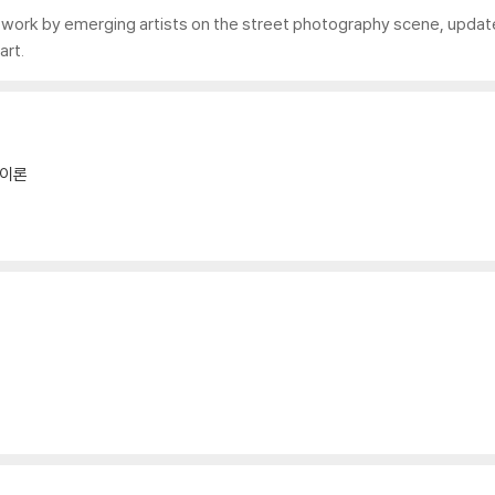
 work by emerging artists on the street photography scene, updat
art.
/이론