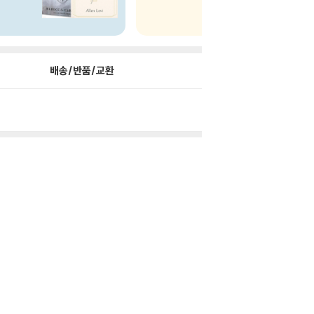
배송/반품/교환