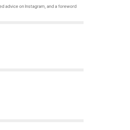
ed advice on Instagram, and a foreword