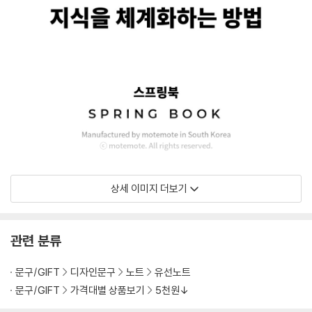
상세 이미지 더보기
관련 분류
문구/GIFT
디자인문구
노트
유선노트
문구/GIFT
가격대별 상품보기
5천원↓