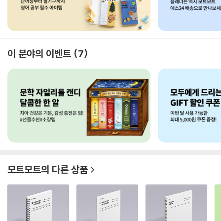
이 분야의 이벤트
7
모트모트
의 다른 상품