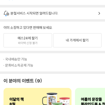
분철서비스 시작되면 알려드립니다.
이미 소장하고 있다면 판매해 보세요.
예스24에 팔기
내 가게에서 팔기
바이백 신청 불가
국내배송만 가능
문화비소득공제 가능
이 분야의 이벤트
9