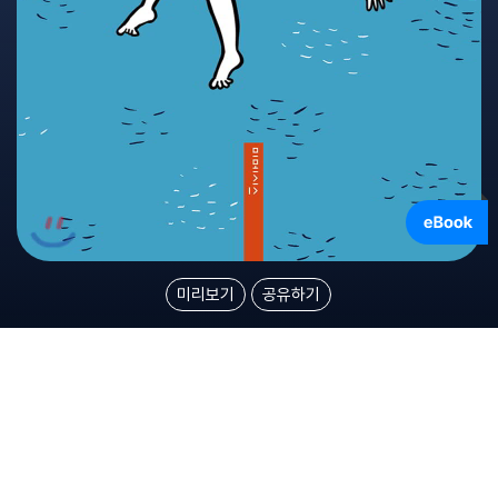
미리보기
공유하기