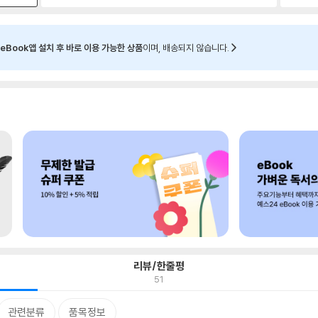
eBook앱 설치 후 바로 이용 가능한 상품
이며, 배송되지 않습니다.
리뷰/한줄평
51
관련분류
품목정보