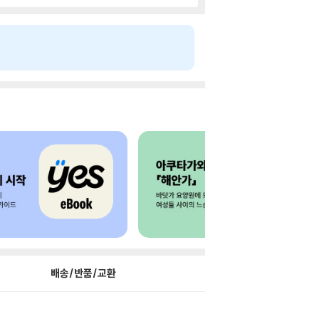
배송/반품/교환